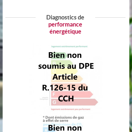
Diagnostics de
performance
énergétique