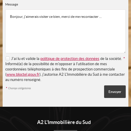
Message
J'ai lu et valide la
politique de protection des données
de la société.
*
Informé(e) de la possibilité de m'opposer à l'utilisation de mes
coordonnées téléphoniques à des fins de prospection commerciale
(
www.bloctel.gouv.fr
), j'autorise A2 L'Immobilière du Sud à me contacter
au numéro renseigné.
*
Champs obligatoires
A2 L'Immobilière du Sud