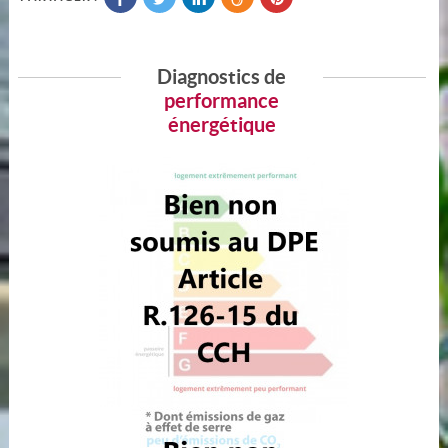
Diagnostics de
performance
énergétique